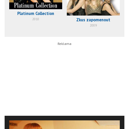
Platinum Collection
Zkus zapomenout
2010
2009