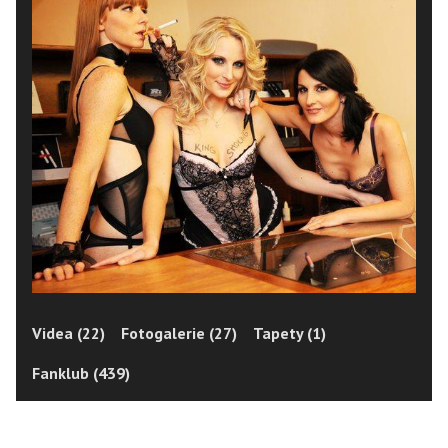
Videa (22)
Fotogalerie (27)
Tapety (1)
Fanklub (439)