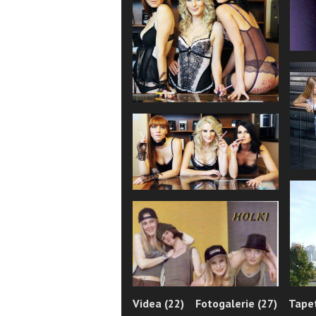
Videa (22)
Fotogalerie (27)
Tapet