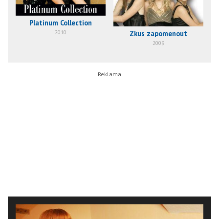
Platinum Collection
Zkus zapomenout
2010
2009