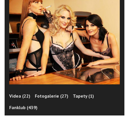
Videa (22)
Fotogalerie (27)
Tapety (1)
Fanklub (439)