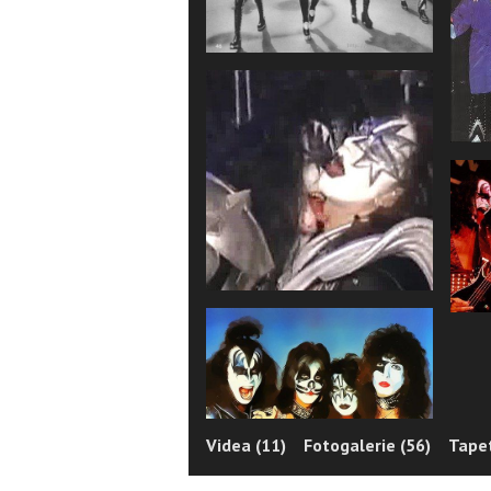
Videa (11)
Fotogalerie (56)
Tapet