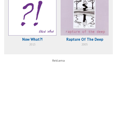
Now What?!
Rapture Of The Deep
2013
2005