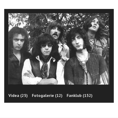
Videa (25)
Fotogalerie (12)
Fanklub (152)