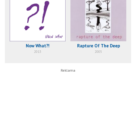
Now What?!
Rapture Of The Deep
2013
2005