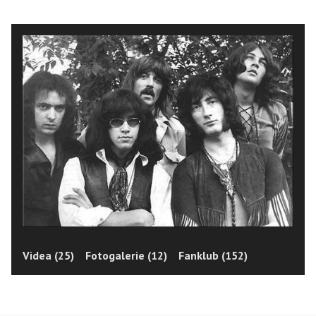
Videa (25)
Fotogalerie (12)
Fanklub (152)