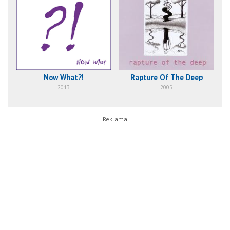
Now What?!
Rapture Of The Deep
2013
2005