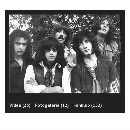
Videa (25)
Fotogalerie (12)
Fanklub (152)