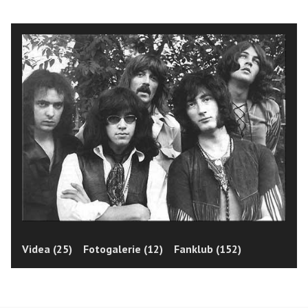
Videa (25)
Fotogalerie (12)
Fanklub (152)