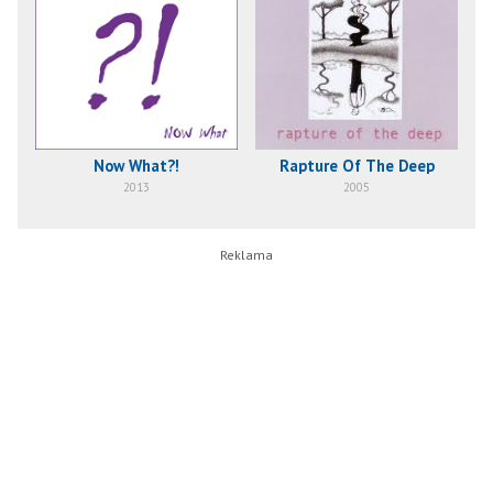
Now What?!
Rapture Of The Deep
2013
2005