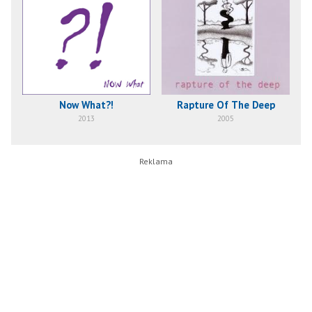
Now What?!
Rapture Of The Deep
2013
2005