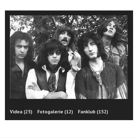
Videa (25)
Fotogalerie (12)
Fanklub (152)