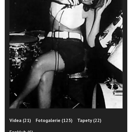
Videa (21)
Fotogalerie (125)
Tapety (22)