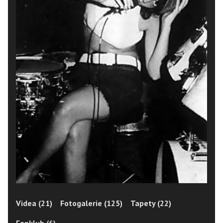
Videa (21)
Fotogalerie (125)
Tapety (22)