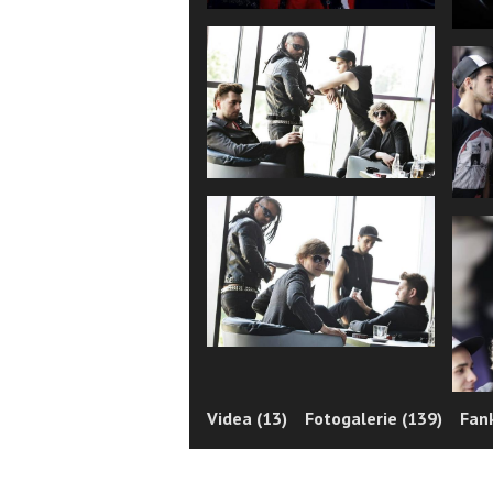
Videa (13)
Fotogalerie (139)
Fan