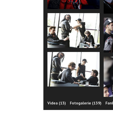
Videa (13)
Fotogalerie (139)
Fan