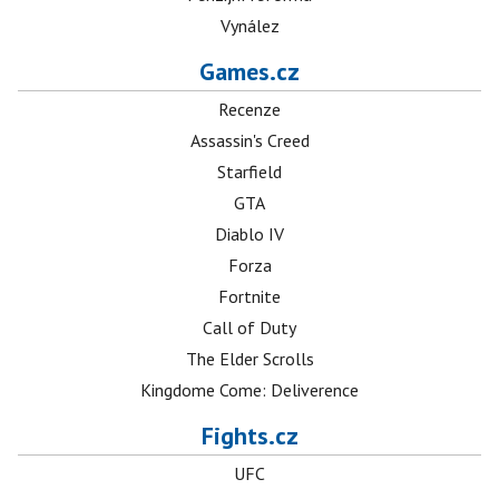
Vynález
Games.cz
Recenze
Assassin's Creed
Starfield
GTA
Diablo IV
Forza
Fortnite
Call of Duty
The Elder Scrolls
Kingdome Come: Deliverence
Fights.cz
UFC