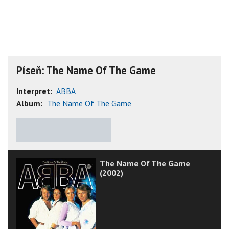
Píseň: The Name Of The Game
Interpret:
ABBA
Album:
The Name Of The Game
★
★
★
★
★
The Name Of The Game
(2002)