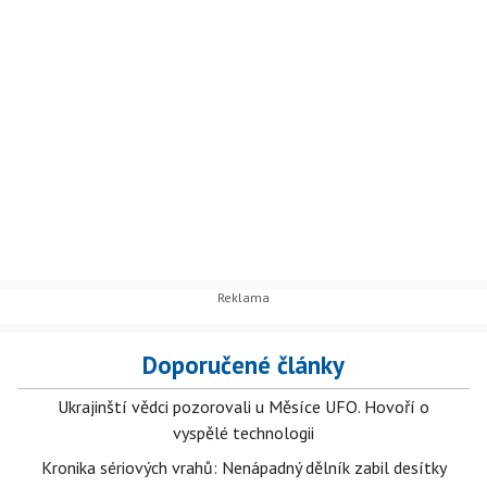
Doporučené články
Ukrajinští vědci pozorovali u Měsíce UFO. Hovoří o
vyspělé technologii
Kronika sériových vrahů: Nenápadný dělník zabil desítky