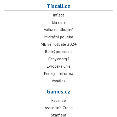
Tiscali.cz
Inflace
Ukrajina
Válka na Ukrajině
Migrační politika
ME ve fotbale 2024
Ruský prezident
Ceny energií
Evropská unie
Penzijní reforma
Vynález
Games.cz
Recenze
Assassin's Creed
Starfield