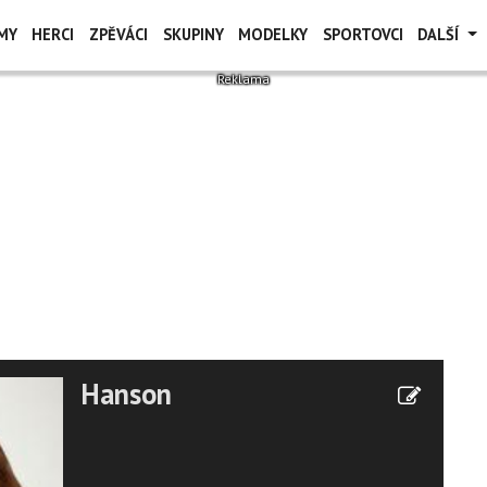
MY
HERCI
ZPĚVÁCI
SKUPINY
MODELKY
SPORTOVCI
DALŠÍ
Hanson