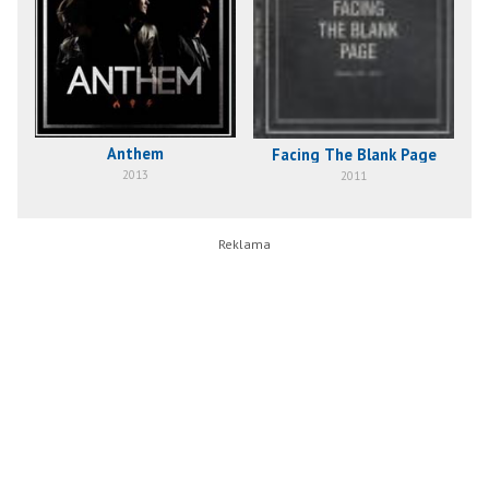
Anthem
Facing The Blank Page
2013
2011