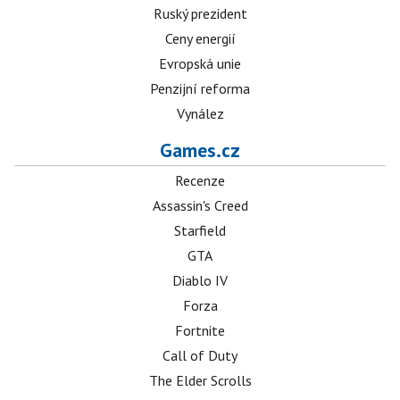
Ruský prezident
Ceny energií
Evropská unie
Penzijní reforma
Vynález
Games.cz
Recenze
Assassin's Creed
Starfield
GTA
Diablo IV
Forza
Fortnite
Call of Duty
The Elder Scrolls