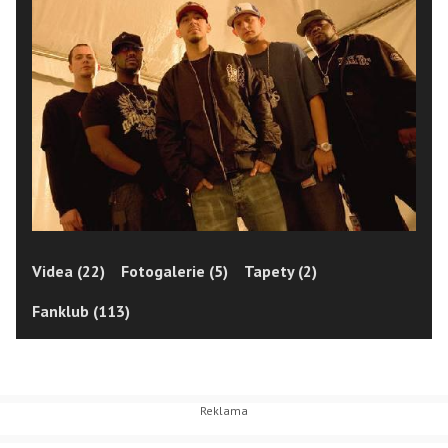
Videa (22)
Fotogalerie (5)
Tapety (2)
Fanklub (113)