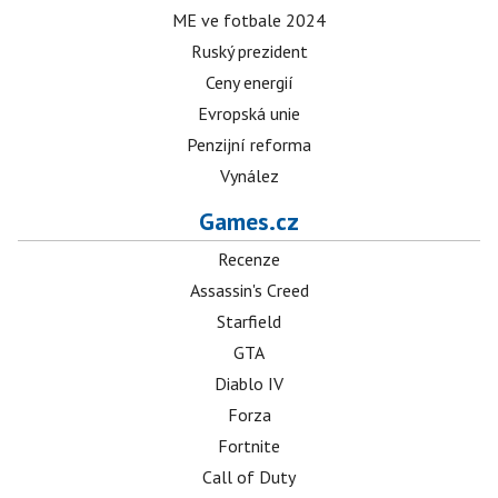
ME ve fotbale 2024
Ruský prezident
Ceny energií
Evropská unie
Penzijní reforma
Vynález
Games.cz
Recenze
Assassin's Creed
Starfield
GTA
Diablo IV
Forza
Fortnite
Call of Duty