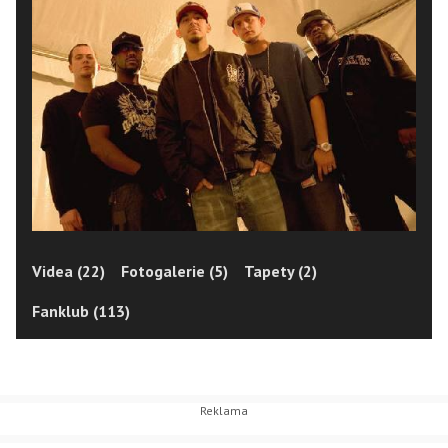
Videa (22)
Fotogalerie (5)
Tapety (2)
Fanklub (113)