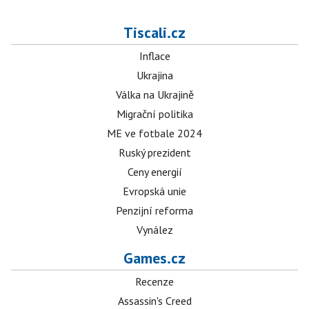
Tiscali.cz
Inflace
Ukrajina
Válka na Ukrajině
Migrační politika
ME ve fotbale 2024
Ruský prezident
Ceny energií
Evropská unie
Penzijní reforma
Vynález
Games.cz
Recenze
Assassin's Creed