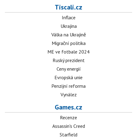
Tiscali.cz
Inflace
Ukrajina
Válka na Ukrajině
Migrační politika
ME ve fotbale 2024
Ruský prezident
Ceny energií
Evropská unie
Penzijní reforma
Vynález
Games.cz
Recenze
Assassin's Creed
Starfield