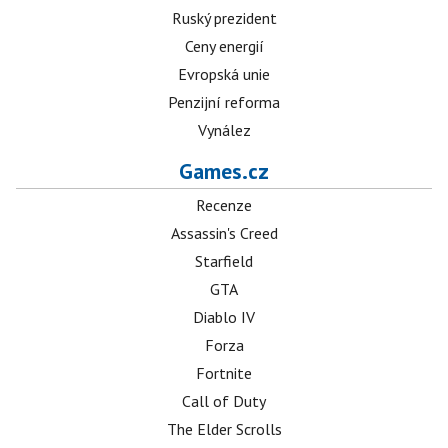
Ruský prezident
Ceny energií
Evropská unie
Penzijní reforma
Vynález
Games.cz
Recenze
Assassin's Creed
Starfield
GTA
Diablo IV
Forza
Fortnite
Call of Duty
The Elder Scrolls