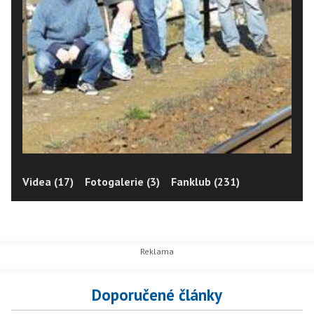
Videa (17)
Fotogalerie (3)
Fanklub (231)
Doporučené články