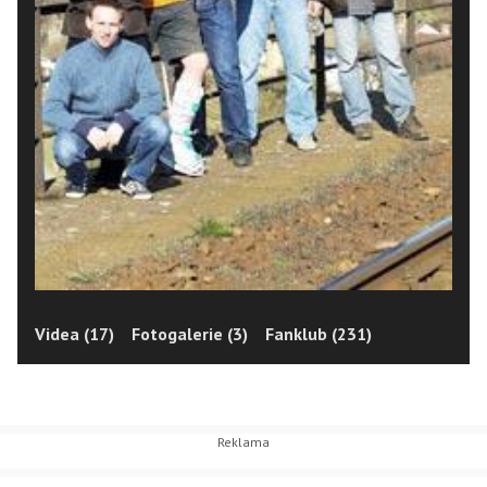
Videa (17)
Fotogalerie (3)
Fanklub (231)