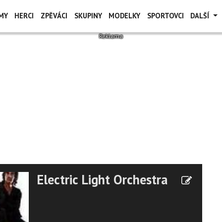
MY
HERCI
ZPĚVÁCI
SKUPINY
MODELKY
SPORTOVCI
DALŠÍ
Electric Light Orchestra