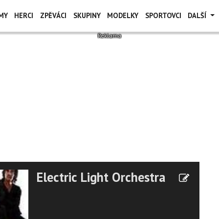
MY
HERCI
ZPĚVÁCI
SKUPINY
MODELKY
SPORTOVCI
DALŠÍ
Electric Light Orchestra