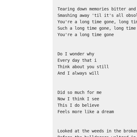
Tearing down memories bitter and 
Smashing away 'til it's all obsol
You're a long time gone, long tim
Such a long time gone, long time 
You're a long time gone

Do I wonder why

Every day that i

Think about you still

And I always will

Did so much for me

Now I think I see

This I do believe

Feels more like a dream

Looked at the weeds in the broken