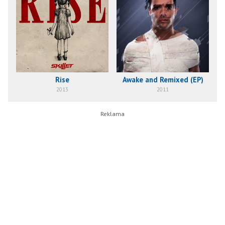
Rise
Awake and Remixed (EP)
2013
2011