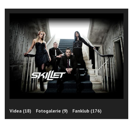
Videa (18)
Fotogalerie (9)
Fanklub (176)