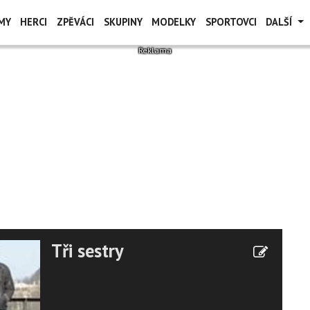
MY
HERCI
ZPĚVÁCI
SKUPINY
MODELKY
SPORTOVCI
DALŠÍ
Tři sestry