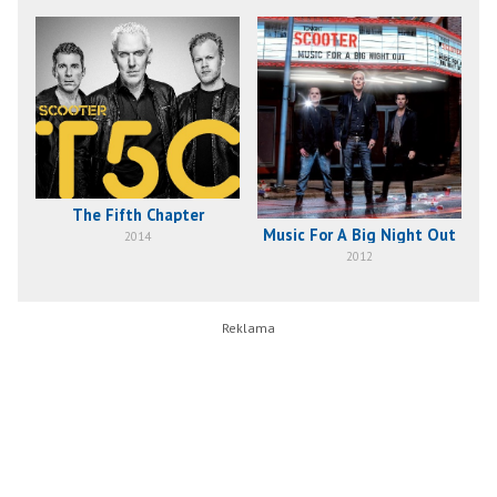
The Fifth Chapter
Music For A Big Night Out
2014
2012