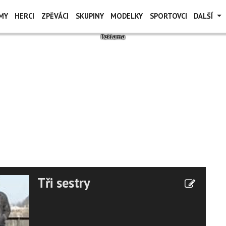
MY
HERCI
ZPĚVÁCI
SKUPINY
MODELKY
SPORTOVCI
DALŠÍ
Tři sestry