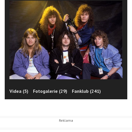
Videa (5)
Fotogalerie (29)
Fanklub (241)