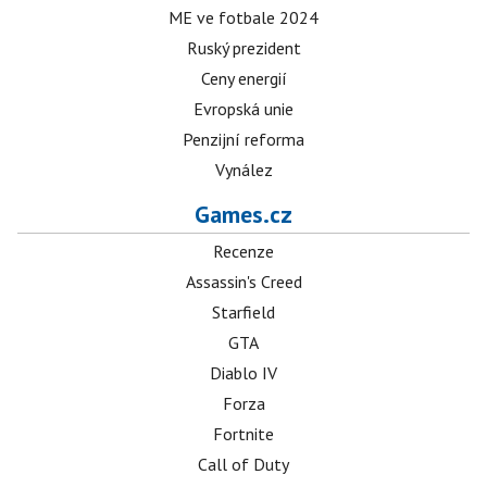
ME ve fotbale 2024
Ruský prezident
Ceny energií
Evropská unie
Penzijní reforma
Vynález
Games.cz
Recenze
Assassin's Creed
Starfield
GTA
Diablo IV
Forza
Fortnite
Call of Duty