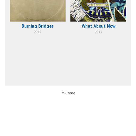
Burning Bridges
What About Now
2015
2013