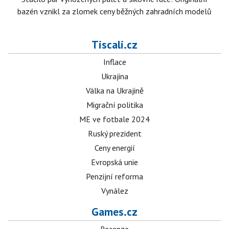
bazén vznikl za zlomek ceny běžných zahradních modelů
Tiscali.cz
Inflace
Ukrajina
Válka na Ukrajině
Migrační politika
ME ve fotbale 2024
Ruský prezident
Ceny energií
Evropská unie
Penzijní reforma
Vynález
Games.cz