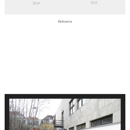
2013
2014