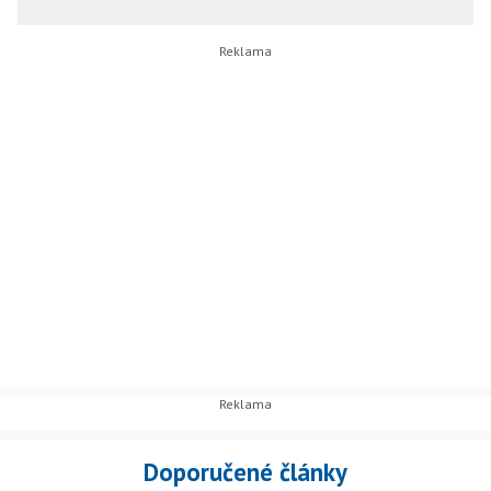
Doporučené články