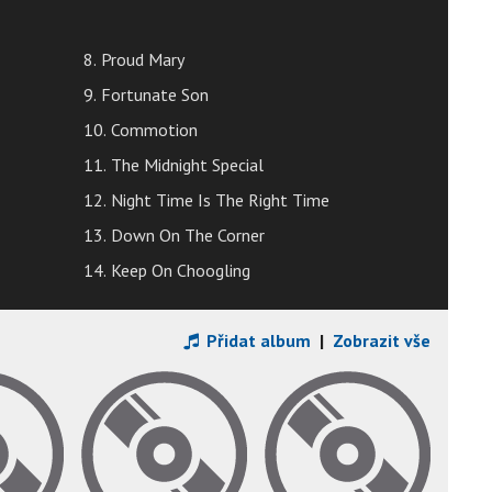
8. Proud Mary
9. Fortunate Son
10. Commotion
11. The Midnight Special
12. Night Time Is The Right Time
13. Down On The Corner
14. Keep On Choogling
Přidat album
|
Zobrazit vše