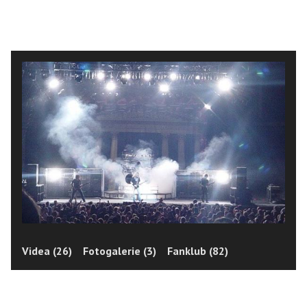
Videa (26)
Fotogalerie (3)
Fanklub (82)