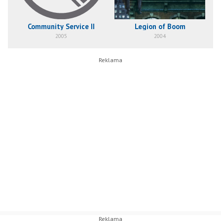
Community Service II
Legion of Boom
2005
2004