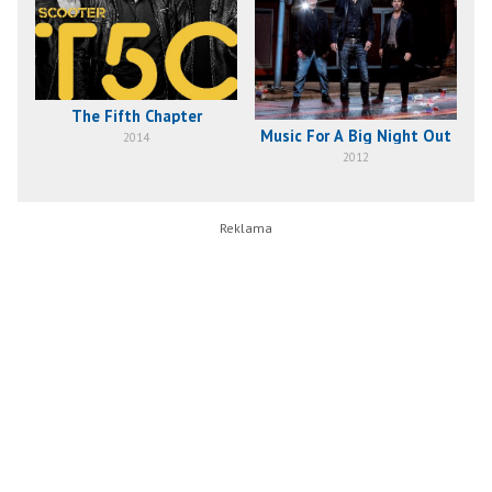
The Fifth Chapter
Music For A Big Night Out
2014
2012