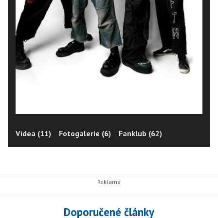
Videa (11)
Fotogalerie (6)
Fanklub (62)
Doporučené články