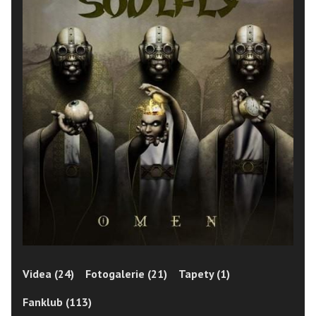
Videa (24)
Fotogalerie (21)
Tapety (1)
Fanklub (113)