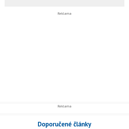
Doporučené články