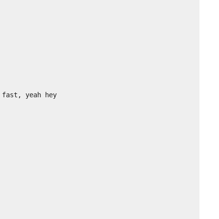
fast, yeah hey
