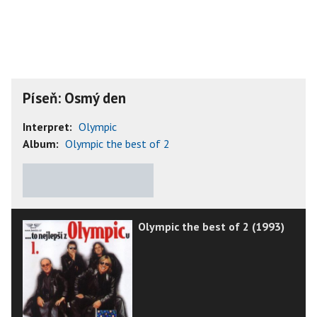
Píseň: Osmý den
Interpret:
Olympic
Album:
Olympic the best of 2
★
★
★
★
★
Olympic the best of 2 (1993)