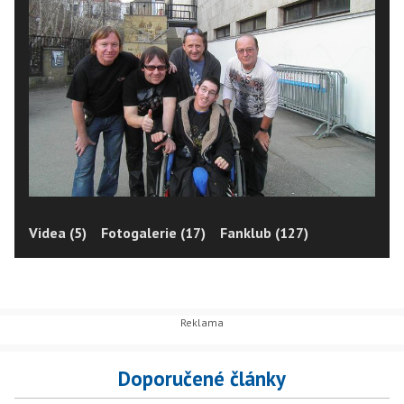
Videa (5)
Fotogalerie (17)
Fanklub (127)
Doporučené články