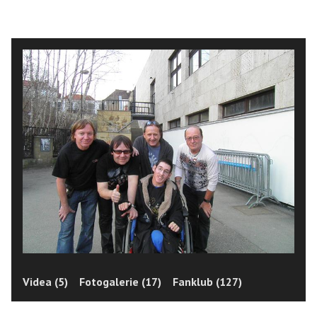
Videa (5)
Fotogalerie (17)
Fanklub (127)