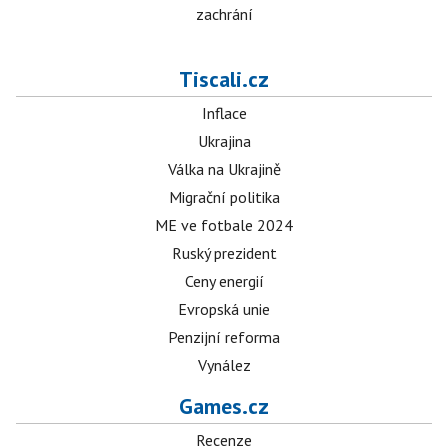
zachrání
Tiscali.cz
Inflace
Ukrajina
Válka na Ukrajině
Migrační politika
ME ve fotbale 2024
Ruský prezident
Ceny energií
Evropská unie
Penzijní reforma
Vynález
Games.cz
Recenze