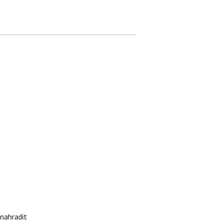
nahradit