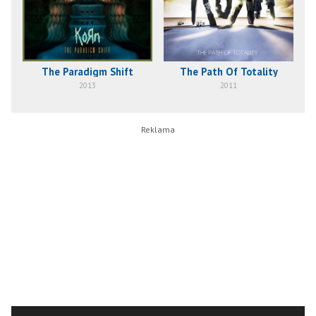
The Paradigm Shift
The Path Of Totality
2013
2011