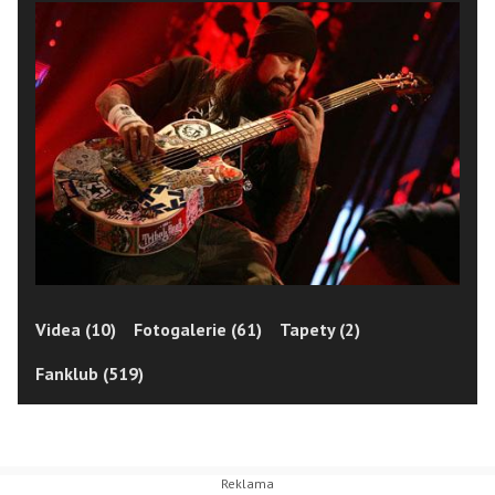
Videa (10)
Fotogalerie (61)
Tapety (2)
Fanklub (519)