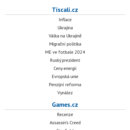
Tiscali.cz
Inflace
Ukrajina
Válka na Ukrajině
Migrační politika
ME ve fotbale 2024
Ruský prezident
Ceny energií
Evropská unie
Penzijní reforma
Vynález
Games.cz
Recenze
Assassin's Creed