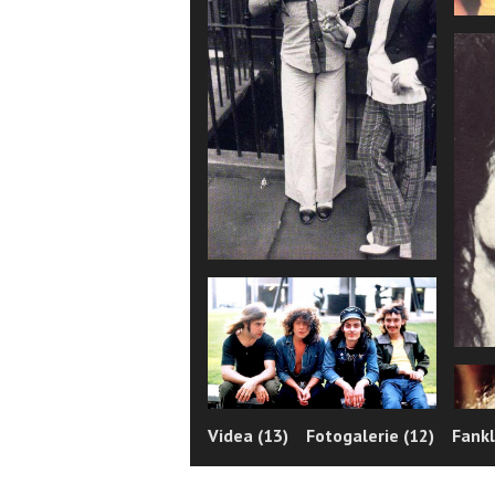
Videa (13)
Fotogalerie (12)
Fankl