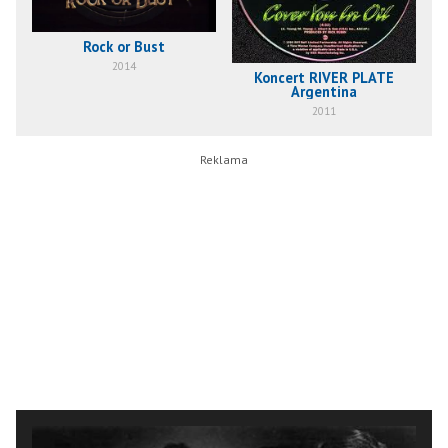
Rock or Bust
2014
Koncert RIVER PLATE
Argentina
2011